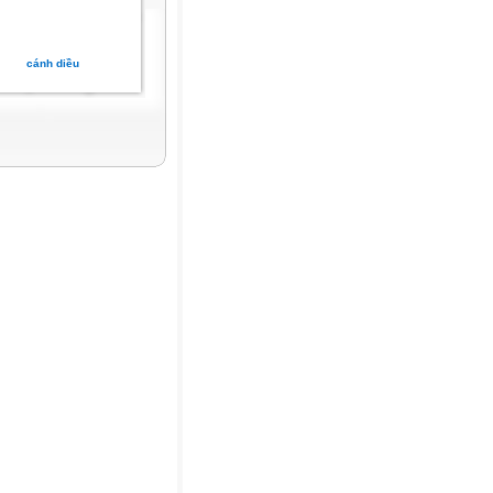
cánh diều