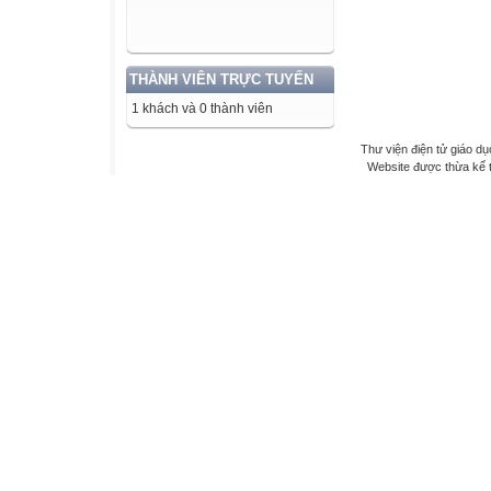
THÀNH VIÊN TRỰC TUYẾN
1 khách và 0 thành viên
Thư viện điện tử giáo dụ
Website được thừa kế 