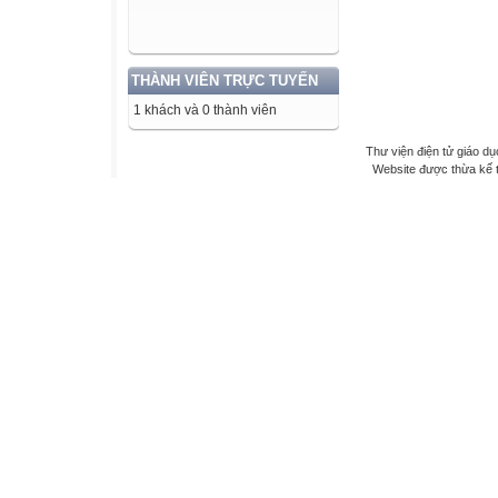
THÀNH VIÊN TRỰC TUYẾN
1 khách và 0 thành viên
Thư viện điện tử giáo dụ
Website được thừa kế 