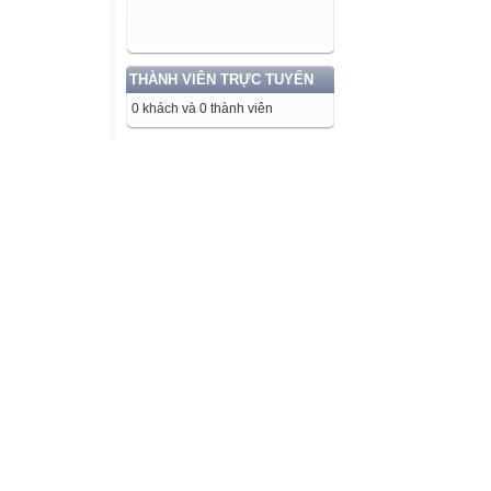
THÀNH VIÊN TRỰC TUYẾN
0 khách và 0 thành viên