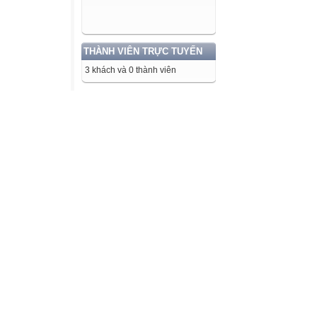
THÀNH VIÊN TRỰC TUYẾN
3 khách và 0 thành viên