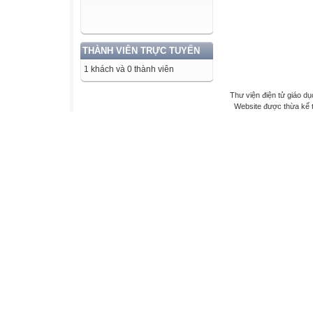
THÀNH VIÊN TRỰC TUYẾN
1 khách và 0 thành viên
Thư viện điện tử giáo dụ
Website được thừa kế 