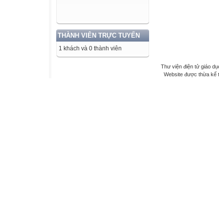
THÀNH VIÊN TRỰC TUYẾN
1 khách và 0 thành viên
Thư viện điện tử giáo dụ
Website được thừa kế 