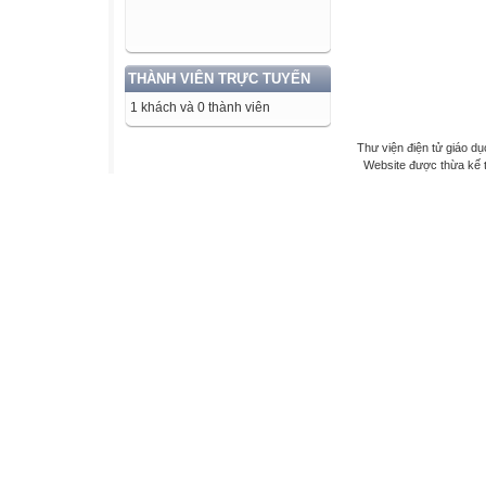
THÀNH VIÊN TRỰC TUYẾN
1 khách và 0 thành viên
Thư viện điện tử giáo dụ
Website được thừa kế 