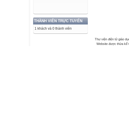
THÀNH VIÊN TRỰC TUYẾN
1 khách và 0 thành viên
Thư viện điện tử giáo dụ
Website được thừa kế 