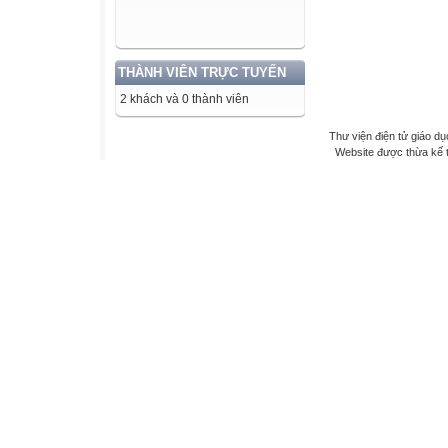
THÀNH VIÊN TRỰC TUYẾN
2 khách và 0 thành viên
Thư viện điện tử giáo dụ
Website được thừa kế 