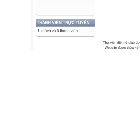
THÀNH VIÊN TRỰC TUYẾN
1 khách và 0 thành viên
Thư viện điện tử giáo dụ
Website được thừa kế 