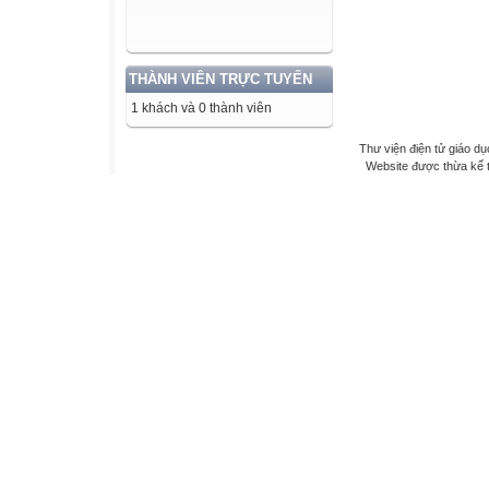
THÀNH VIÊN TRỰC TUYẾN
1 khách và 0 thành viên
Thư viện điện tử giáo dụ
Website được thừa kế 