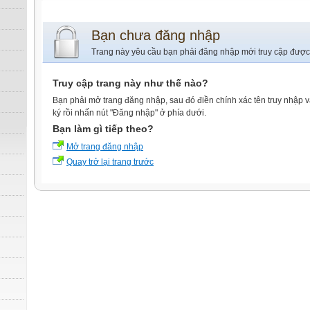
Bạn chưa đăng nhập
Trang này yêu cầu bạn phải đăng nhập mới truy cập được
Truy cập trang này như thế nào?
Bạn phải mở trang đăng nhập, sau đó điền chính xác tên truy nhập 
ký rồi nhấn nút "Đăng nhập" ở phía dưới.
Bạn làm gì tiếp theo?
Mở trang đăng nhập
Quay trở lại trang trước