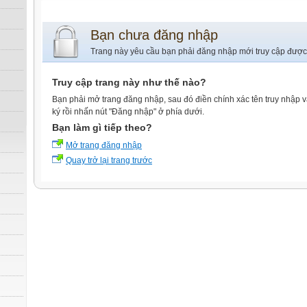
Bạn chưa đăng nhập
Trang này yêu cầu bạn phải đăng nhập mới truy cập được
Truy cập trang này như thế nào?
Bạn phải mở trang đăng nhập, sau đó điền chính xác tên truy nhập 
ký rồi nhấn nút "Đăng nhập" ở phía dưới.
Bạn làm gì tiếp theo?
Mở trang đăng nhập
Quay trở lại trang trước