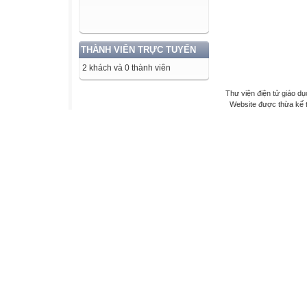
THÀNH VIÊN TRỰC TUYẾN
2 khách và 0 thành viên
Thư viện điện tử giáo dụ
Website được thừa kế 