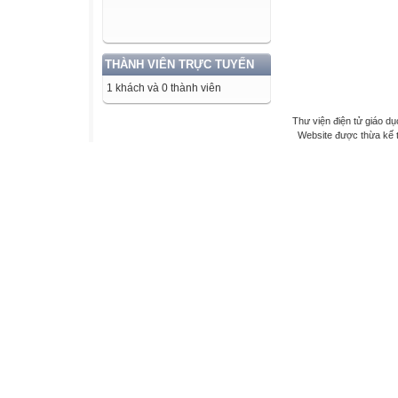
THÀNH VIÊN TRỰC TUYẾN
1 khách và 0 thành viên
Thư viện điện tử giáo dụ
Website được thừa kế 