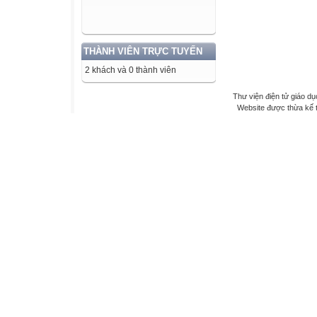
THÀNH VIÊN TRỰC TUYẾN
2 khách và 0 thành viên
Thư viện điện tử giáo dụ
Website được thừa kế 