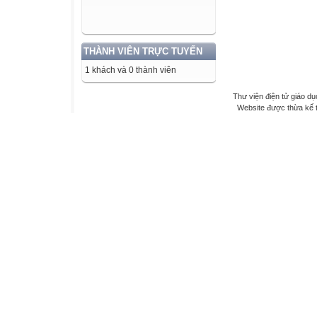
THÀNH VIÊN TRỰC TUYẾN
1 khách và 0 thành viên
Thư viện điện tử giáo dụ
Website được thừa kế 