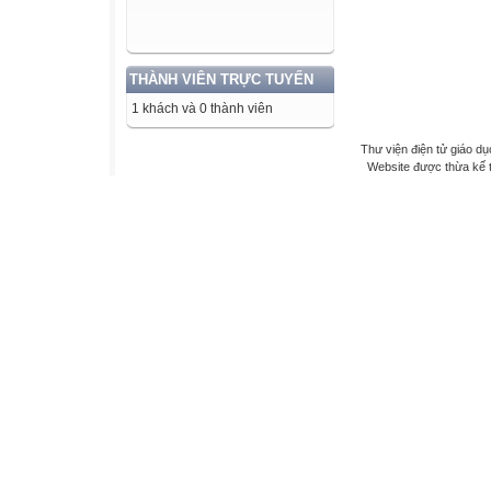
THÀNH VIÊN TRỰC TUYẾN
1 khách và 0 thành viên
Thư viện điện tử giáo dụ
Website được thừa kế 