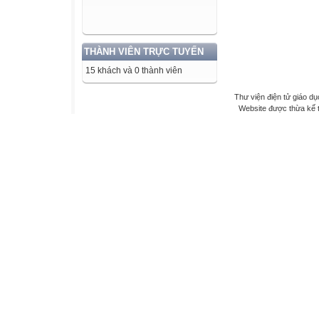
THÀNH VIÊN TRỰC TUYẾN
15 khách và 0 thành viên
Thư viện điện tử giáo dụ
Website được thừa kế 