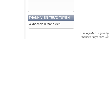
THÀNH VIÊN TRỰC TUYẾN
4 khách và 0 thành viên
Thư viện điện tử giáo dụ
Website được thừa kế 